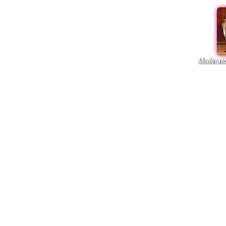
Moderato