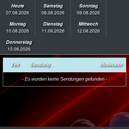
Heute
Samstag
Sonntag
07.08.2026
08.08.2026
09.08.2026
Montag
Dienstag
Mittwoch
10.08.2026
11.08.2026
12.08.2026
Donnerstag
13.08.2026
Zeit
Sendung
Moderator
- Es wurden keine Sendungen gefunden -